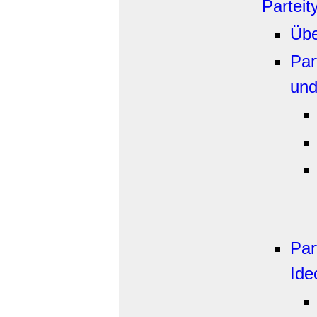
Parteit
Übe
Par
und
Par
Ide