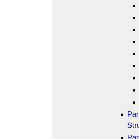
Par
Str
Par