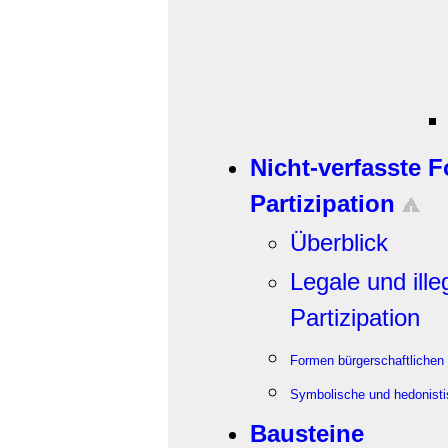
Nicht-verfasste 
Partizipation
Überblick
Legale und ill
Partizipation
Formen bürgerschaftlichen 
Symbolische und hedonistis
Bausteine