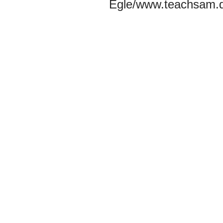
Egle/www.teachsam.