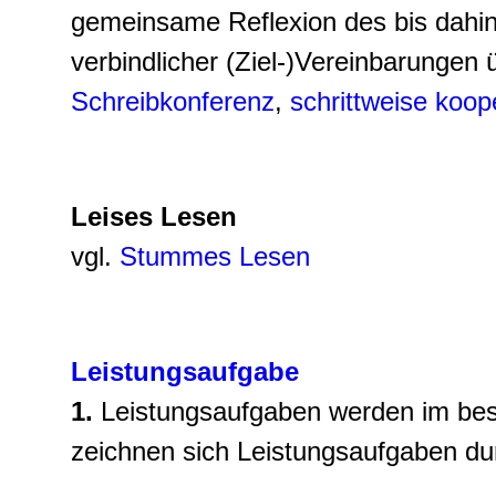
gemeinsame Reflexion des bis dahin
verbindlicher (Ziel-)Vereinbarungen
Schreibkonferenz
,
schrittweise koop
Leises Lesen
vgl.
Stummes Lesen
Leistungsaufgabe
1.
Leistungsaufgaben werden im be
zeichnen sich Leistungsaufgaben du