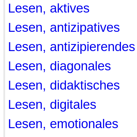
Lesen, aktives
Lesen, antizipatives
Lesen, antizipierendes
Lesen, diagonales
Lesen, didaktisches
Lesen, digitales
Lesen, emotionales