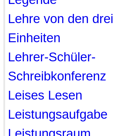
Lehre von den drei
Einheiten
Lehrer-Schüler-
Schreibkonferenz
Leises Lesen
Leistungsaufgabe
Leistungsraum