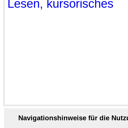
Lesen, kursorisches
Navigationshinweise für die Nut