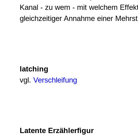
Kanal - zu wem - mit welchem Effek
gleichzeitiger Annahme einer Mehrst
latching
vgl.
Verschleifung
Latente Erzählerfigur