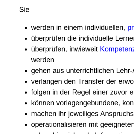
Sie
werden in einem individuellen,
pr
überprüfen die individuelle Lern
überprüfen, inwieweit
Kompeten
werden
gehen aus unterrichtlichen Lehr
verlangen den Transfer der erw
folgen in der Regel einer zuvor 
können vorlagengebundene, kont
machen ihr jeweiliges Anspruchs
operationalisieren mit geeignete