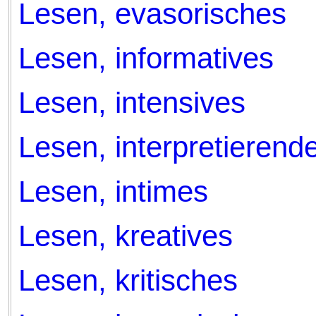
Lesen, evasorisches
Lesen, informatives
Lesen, intensives
Lesen, interpretierend
Lesen, intimes
Lesen, kreatives
Lesen, kritisches