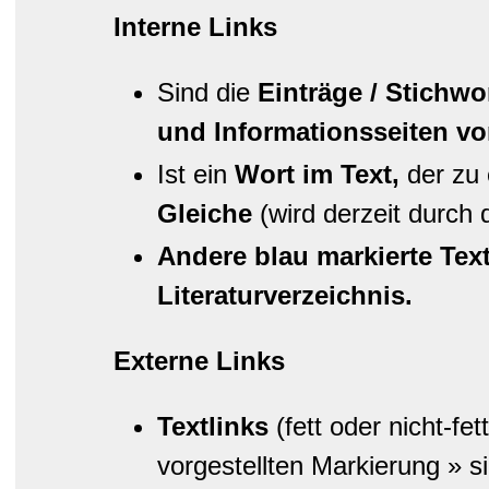
Interne Links
Sind die
Einträge / Stichwo
und Informationsseiten v
Ist ein
Wort im Text,
der zu 
Gleiche
(wird derzeit durch 
Andere blau markierte Text
Literaturverzeichnis.
Externe Links
Textlinks
(fett oder nicht-fe
vorgestellten Markierung » sig