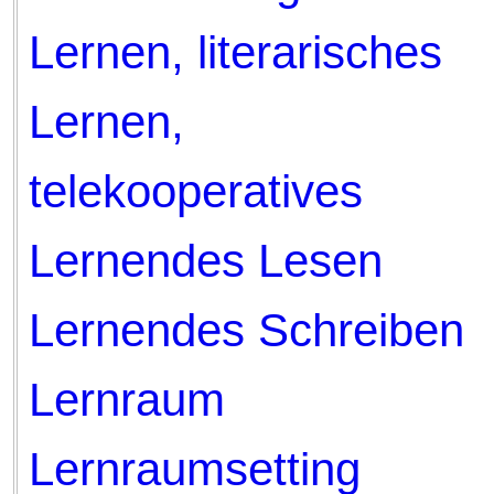
Lernen, literarisches
Lernen,
telekooperatives
Lernendes Lesen
Lernendes Schreiben
Lernraum
Lernraumsetting