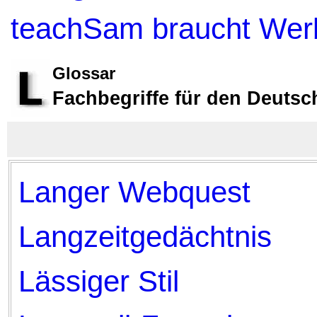
teachSam braucht Wer
Glossar
Fachbegriffe für den Deutsc
Langer Webquest
Langzeitgedächtnis
Lässiger Stil