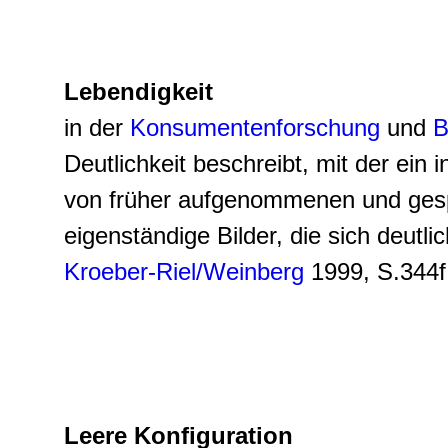
Lebendigkeit
in der
Konsumentenforschung
und
B
Deutlichkeit beschreibt, mit der ein
von früher aufgenommenen und gespei
eigenständige Bilder, die sich deut
Kroeber-Riel/Weinberg
1999, S.344f.
Leere Konfiguration