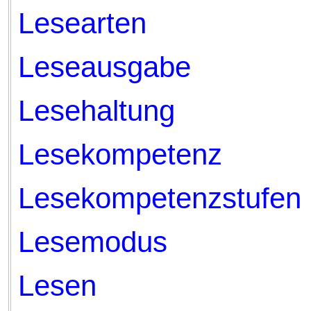
Lesearten
Leseausgabe
Lesehaltung
Lesekompetenz
Lesekompetenzstufen
Lesemodus
Lesen