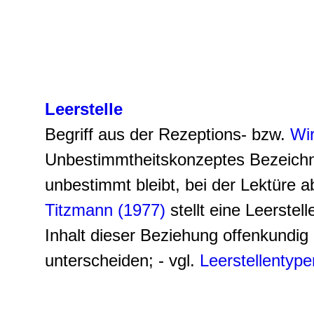
Leerstelle
Begriff aus der Rezeptions- bzw.
Wir
Unbestimmtheitskonzeptes Bezeichnu
unbestimmt bleibt, bei der Lektüre 
Titzmann (1977)
stellt eine Leerstel
Inhalt dieser Beziehung offenkundig
unterscheiden; - vgl.
Leerstellentype