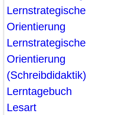
Lernstrategische
Orientierung
Lernstrategische
Orientierung
(Schreibdidaktik)
Lerntagebuch
Lesart