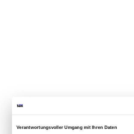
Verantwortungsvoller Umgang mit Ihren Daten