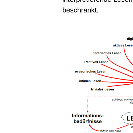
beschränkt.