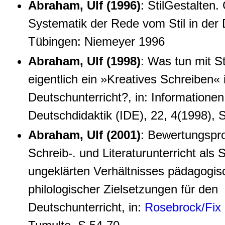
Abraham, Ulf (1996)
: StilGestalten
Systematik der Rede vom Stil in der 
Tübingen: Niemeyer 1996
Abraham, Ulf (1998)
: Was tun mit S
eigentlich ein »Kreatives Schreiben«
Deutschunterricht?, in: Informationen
Deutschdidaktik (IDE), 22, 4(1998), 
Abraham, Ulf (2001)
: Bewertungspr
Schreib-. und Literaturunterricht als 
ungeklärten Verhältnisses pädagogis
philologischer Zielsetzungen für den
Deutschunterricht, in:
Rosebrock/Fix 