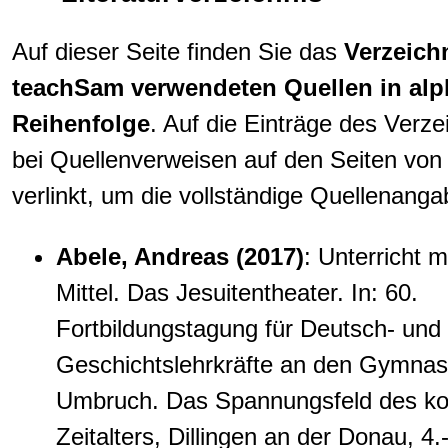
Auf dieser Seite finden Sie das
Verzeichn
teachSam verwendeten Quellen in alp
Reihenfolge
. Auf die Einträge des Verze
bei Quellenverweisen auf den Seiten vo
verlinkt, um die vollständige Quellenang
Abele, Andreas (2017)
: Unterricht 
Mittel. Das Jesuitentheater. In: 60.
Fortbildungstagung für Deutsch- und
Geschichtslehrkräfte an den Gymnas
Umbruch. Das Spannungsfeld des kon
Zeitalters, Dillingen an der Donau, 4