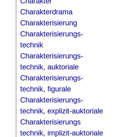
Charakter
Charakterdrama
Charakterisierung
Charakterisierungs-
technik
Charakterisierungs-
technik, auktoriale
Charakterisierungs-
technik, figurale
Charakterisierungs-
technik, explizit-auktoriale
Charakterisierungs
technik, implizit-auktoriale