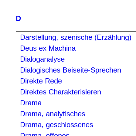
D
Darstellung, szenische (Erzählung)
Deus ex Machina
Dialoganalyse
Dialogisches Beiseite-Sprechen
Direkte Rede
Direktes Charakterisieren
Drama
Drama, analytisches
Drama, geschlossenes
Drama, offenes