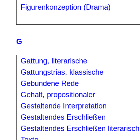
Figurenkonzeption (Drama)
G
Gattung, literarische
Gattungstrias, klassische
Gebundene Rede
Gehalt, propositionaler
Gestaltende Interpretation
Gestaltendes Erschließen
Gestaltendes Erschließen literarisch
Texte