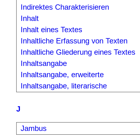
Indirektes Charakterisieren
Inhalt
Inhalt eines Textes
Inhaltliche Erfassung von Texten
Inhaltliche Gliederung eines Textes
Inhaltsangabe
Inhaltsangabe, erweiterte
Inhaltsangabe, literarische
J
Jambus