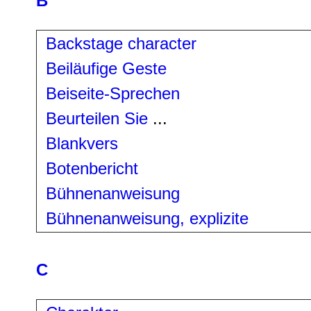
B
Backstage character
Beiläufige Geste
Beiseite-Sprechen
Beurteilen Sie
...
Blankvers
Botenbericht
Bühnenanweisung
Bühnenanweisung, explizite
C