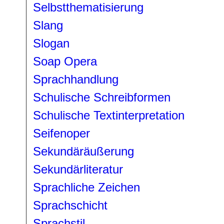
Selbstthematisierung
Slang
Slogan
Soap Opera
Sprachhandlung
Schulische Schreibformen
Schulische Textinterpretation
Seifenoper
Sekundäräußerung
Sekundärliteratur
Sprachliche Zeichen
Sprachschicht
Sprachstil