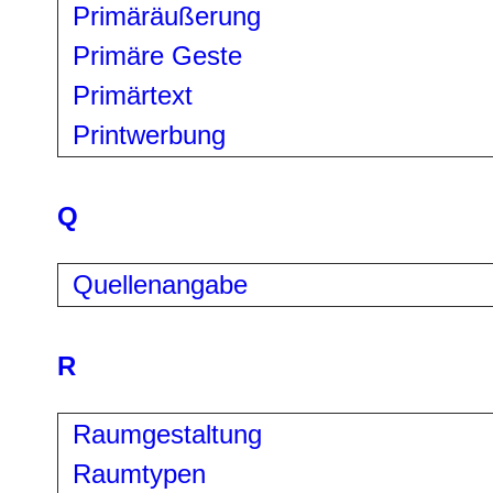
Primäräußerung
Primäre Geste
Primärtext
Printwerbung
Q
Quellenangabe
R
Raumgestaltung
Raumtypen