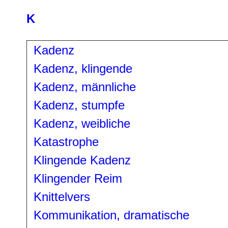
K
Kadenz
Kadenz, klingende
Kadenz, männliche
Kadenz, stumpfe
Kadenz, weibliche
Katastrophe
Klingende Kadenz
Klingender Reim
Knittelvers
Kommunikation, dramatische