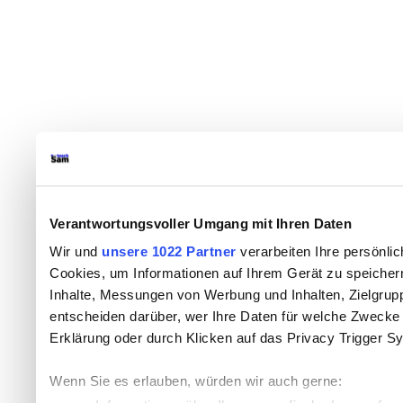
Verantwortungsvoller Umgang mit Ihren Daten
Wir und
unsere 1022 Partner
verarbeiten Ihre persönlic
Cookies, um Informationen auf Ihrem Gerät zu speicher
Inhalte, Messungen von Werbung und Inhalten, Zielgru
entscheiden darüber, wer Ihre Daten für welche Zwecke n
Erklärung oder durch Klicken auf das Privacy Trigger S
Wenn Sie es erlauben, würden wir auch gerne: