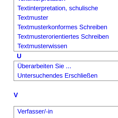
Textinterpretation, schulische
Textmuster
Textmusterkonformes Schreiben
Textmusterorientiertes Schreiben
Textmusterwissen
U
Überarbeiten Sie ...
Untersuchendes Erschließen
V
Verfasser/-in