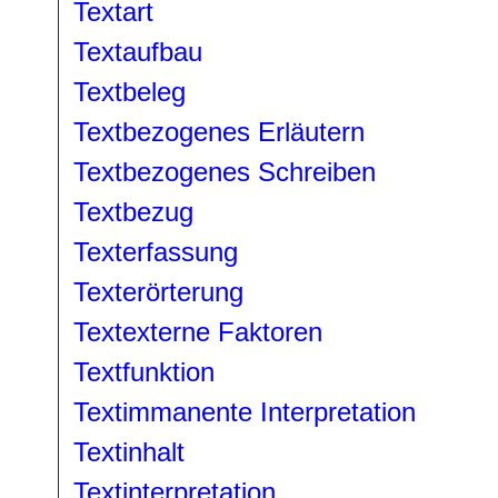
Textart
Textaufbau
Textbeleg
Textbezogenes Erläutern
Textbezogenes Schreiben
Textbezug
Texterfassung
Texterörterung
Textexterne Faktoren
Textfunktion
Textimmanente Interpretation
Textinhalt
Textinterpretation