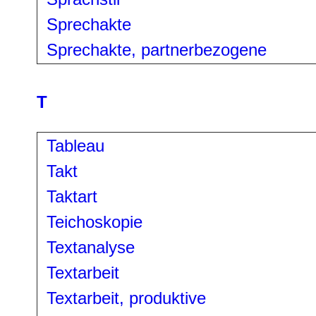
Sprechakte
Sprechakte, partnerbezogene
T
Tableau
Takt
Taktart
Teichoskopie
Textanalyse
Textarbeit
Textarbeit, produktive