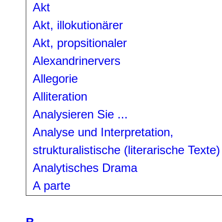
Akt
Akt, illokutionärer
Akt, propsitionaler
Alexandrinervers
Allegorie
Alliteration
Analysieren Sie ...
Analyse und Interpretation,
strukturalistische (literarische Texte)
Analytisches Drama
A parte