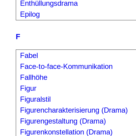
Enthüllungsdrama
Epilog
F
Fabel
Face-to-face-Kommunikation
Fallhöhe
Figur
Figuralstil
Figurencharakterisierung (Drama)
Figurengestaltung (Drama)
Figurenkonstellation (Drama)