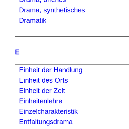
Drama, synthetisches
Dramatik
E
Einheit der Handlung
Einheit des Orts
Einheit der Zeit
Einheitenlehre
Einzelcharakteristik
Entfaltungsdrama