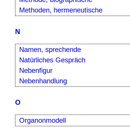
Methoden, hermeneutische
N
Namen, sprechende
Natürliches Gespräch
Nebenfigur
Nebenhandlung
O
Organonmodell