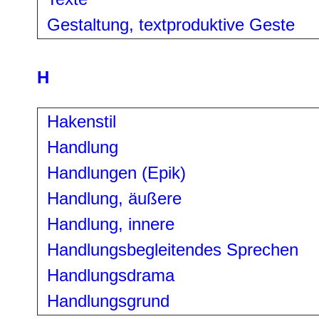
Gestaltung, textproduktive
Geste
H
Hakenstil
Handlung
Handlungen (Epik)
Handlung, äußere
Handlung, innere
Handlungsbegleitendes Sprechen
Handlungsdrama
Handlungsgrund