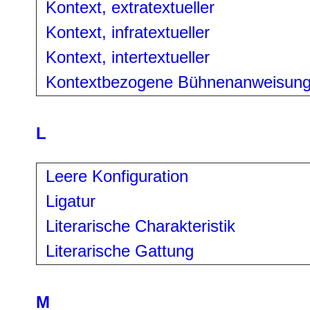
Kontext, extratextueller
Kontext, infratextueller
Kontext, intertextueller
Kontextbezogene Bühnenanweisun
L
Leere Konfiguration
Ligatur
Literarische Charakteristik
Literarische Gattung
M