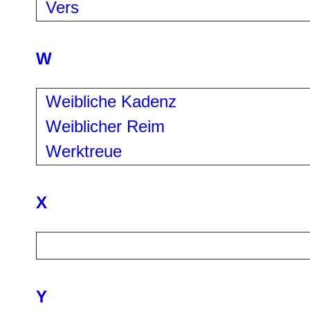
Vers
W
Weibliche Kadenz
Weiblicher Reim
Werktreue
X
Y