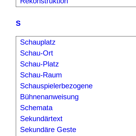
Rekonstruktion
S
Schauplatz
Schau-Ort
Schau-Platz
Schau-Raum
Schauspielerbezogene
Bühnenanweisung
Schemata
Sekundärtext
Sekundäre Geste