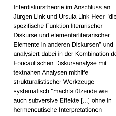
Interdiskurstheorie im Anschluss an
Jürgen Link und Ursula Link-Heer "di
spezifische Funktion literarischer
Diskurse und elementarliterarischer
Elemente in anderen Diskursen" und
analysiert dabei in der Kombination d
Foucaultschen Diskursanalyse mit
textnahen Analysen mithilfe
strukturalistischer Werkzeuge
systematisch "machtstützende wie
auch subversive Effekte [...] ohne in
hermeneutische Interpretationen