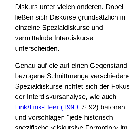
Diskurs unter vielen anderen. Dabei
ließen sich Diskurse grundsätzlich in
einzelne Spezialdiskurse und
vermittelnde Interdiskurse
unterscheiden.
Genau auf die auf einen Gegenstand
bezogene Schnittmenge verschieden
Spezialdiskurse richtet sich der Foku
der Interdiskursanalyse, wie auch
Link/Link-Heer (1990
, S.92) betonen
und vorschlagen "jede historisch-
spezifische ›diskursive Formation‹ im