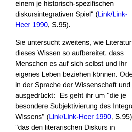
einem je
historisch-spezifischen
diskursintegrativen Spiel
" (
Link/Link-
Heer 1990
, S.95).
Sie untersucht zweitens, wie Literatur
dieses Wissen so aufbereitet, dass
Menschen es auf sich selbst und ihr
eigenes Leben beziehen können. Ode
in der Sprache der Wissenschaft un
ausgedrückt: Es geht ihr um "die je
besondere Subjektivierung des Integr
Wissens" (
Link/Link-Heer 1990
, S.95)
"das den literarischen Diskurs in