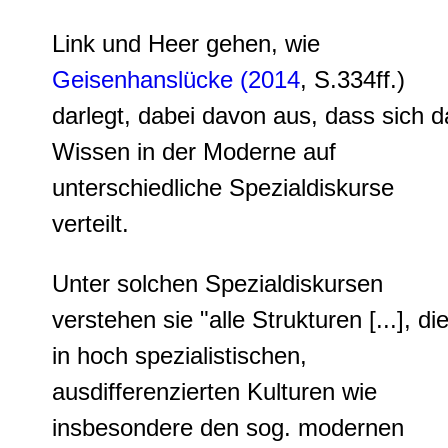
Link und Heer gehen, wie
Geisenhanslücke (2014
, S.334ff.)
darlegt, dabei davon aus, dass sich d
Wissen in der Moderne auf
unterschiedliche Spezialdiskurse
verteilt.
Unter solchen Spezialdiskursen
verstehen sie "alle Strukturen [...], di
in hoch spezialistischen,
ausdifferenzierten Kulturen wie
insbesondere den sog. modernen