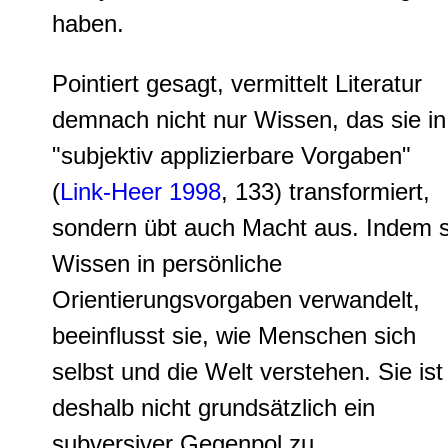
haben.
Pointiert gesagt, vermittelt Literatur
demnach nicht nur Wissen, das sie in
"subjektiv applizierbare Vorgaben"
(
Link-Heer 1998
, 133) transformiert,
sondern übt auch Macht aus. Indem s
Wissen in persönliche
Orientierungsvorgaben verwandelt,
beeinflusst sie, wie Menschen sich
selbst und die Welt verstehen. Sie ist
deshalb nicht grundsätzlich ein
subversiver Gegenpol zu