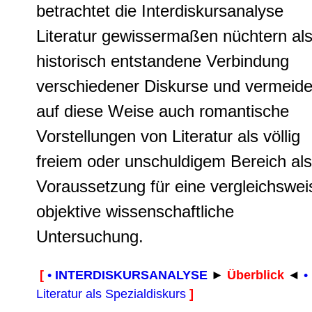
betrachtet die Interdiskursanalyse
Literatur gewissermaßen nüchtern al
historisch entstandene Verbindung
verschiedener Diskurse und vermeide
auf diese Weise auch romantische
Vorstellungen von Literatur als völlig
freiem oder unschuldigem Bereich als
Voraussetzung für eine vergleichswei
objektive wissenschaftliche
Untersuchung.
[
•
INTERDISKURSANALYSE
►
Überblick
◄
•
Literatur als Spezialdiskurs
]