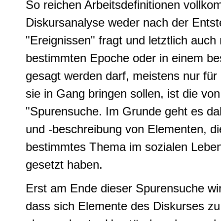
So reichen Arbeitsdefinitionen vollk
Diskursanalyse weder nach der Ents
"Ereignissen" fragt und letztlich auch 
bestimmten Epoche oder in einem bes
gesagt werden darf, meistens nur für 
sie in Gang bringen sollen, ist die v
"Spurensuche. Im Grunde geht es da
und -beschreibung von Elementen, di
bestimmtes Thema im sozialen Leben
gesetzt haben.
Erst am Ende dieser Spurensuche wird
dass sich Elemente des Diskurses zu 