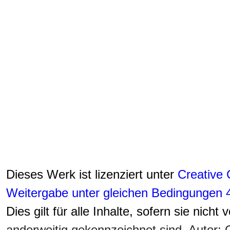
Dieses Werk ist lizenziert unter
Creative
Weitergabe unter gleichen Bedingungen 4
Dies gilt für alle Inhalte, sofern sie nicht
anderweitig gekennzeichnet sind. Autor