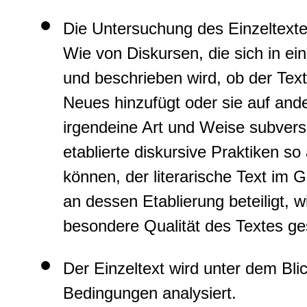
Die Untersuchung des Einzeltextes
Wie von Diskursen, die sich in ei
und beschrieben wird, ob der Text
Neues hinzufügt oder sie auf ande
irgendeine Art und Weise subversiv
etablierte diskursive Praktiken so
können, der literarische Text im 
an dessen Etablierung beteiligt, w
besondere Qualität des Textes g
Der Einzeltext wird unter dem Bli
Bedingungen analysiert.