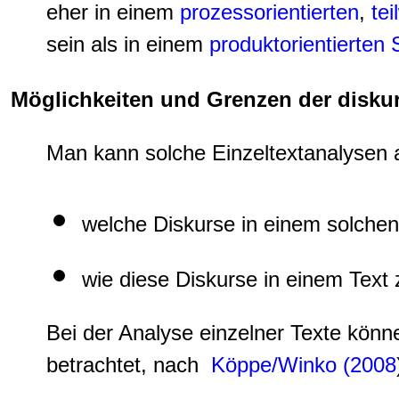
eher in einem
prozessorientierten
,
te
sein als in einem
produktorientierten
Möglichkeiten und Grenzen der disku
Man kann solche Einzeltextanalysen 
welche Diskurse in einem solchen
wie diese Diskurse in einem Text
Bei der Analyse einzelner Texte kön
betrachtet, nach
Köppe/Winko (2008