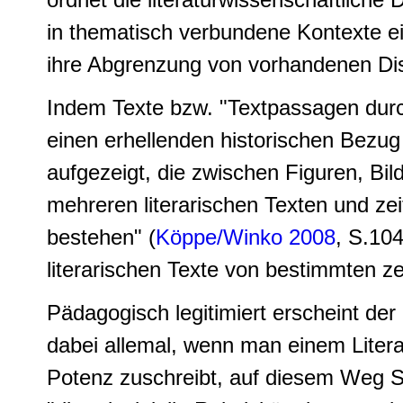
in thematisch verbundene Kontexte ei
ihre Abgrenzung von vorhandenen Dis
Indem Texte bzw. "Textpassagen durch 
einen erhellenden historischen Bezug
aufgezeigt, die zwischen Figuren, Bi
mehreren literarischen Texten und ze
bestehen" (
Köppe/Winko 2008
, S.104
literarischen Texte von bestimmten z
Pädagogisch legitimiert erscheint der
dabei allemal, wenn man einem Literaru
Potenz zuschreibt, auf diesem Weg S