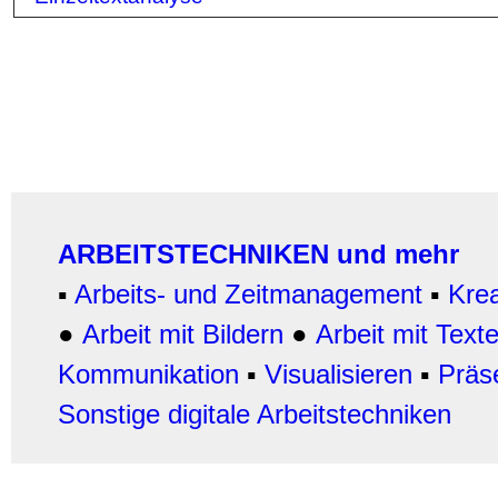
ARBEITSTECHNIKEN und mehr
▪
Arbeits- und Zeitmanagement
▪
Krea
●
Arbeit mit Bildern
●
Arbeit
mit Text
Kommunikation
▪
Visualisieren
▪
Präs
Sonstige digitale Arbeitstechniken