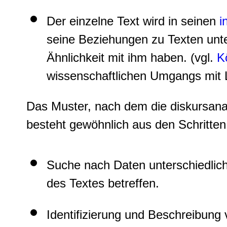
Der einzelne Text wird in seinen
i
seine Beziehungen zu Texten unte
Ähnlichkeit mit ihm haben. (vgl.
K
wissenschaftlichen Umgangs mit Li
Das Muster, nach dem die diskursanal
besteht gewöhnlich aus den Schritten
Suche nach Daten unterschiedlicher
des Textes betreffen.
Identifizierung und Beschreibung