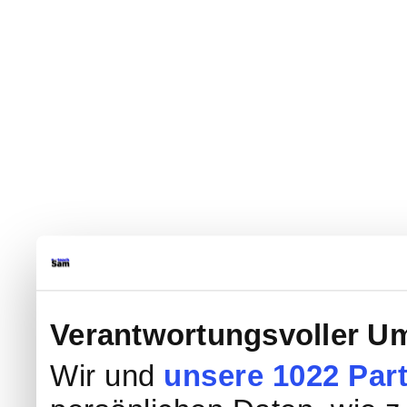
Verantwortungsvoller Um
Wir und
unsere 1022 Par