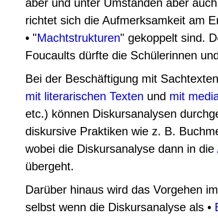
aber und unter Umständen aber auch
richtet sich die Aufmerksamkeit am 
• "
Machtstrukturen
" gekoppelt sind. 
Foucaults dürfte die Schülerinnen und
Bei der Beschäftigung mit Sachtexte
mit literarischen Texten
und
mit media
etc.) können Diskursanalysen durchgef
diskursive Praktiken wie z. B. Buchm
wobei die Diskursanalyse dann in die
übergeht.
Darüber hinaus wird das Vorgehen im
selbst wenn die Diskursanalyse als •