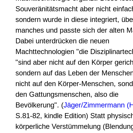
Souveränitätsmacht aber nicht einfac
sondern wurde in diese integriert, übe
manches und passte sich der alten M
Dabei unterdrücken die neuen
Machttechnologien "die Disziplinartech
"sind aber nicht auf den Körper gerich
sondern auf das Leben der Menschen
nicht auf den Körper-Menschen, sond
den Gattungsmenschen, also die
Bevölkerung". (
Jäger/Zimmermann (H
S.81-82, kindle Edition) Statt physisch
körperliche Verstümmelung (Blendun