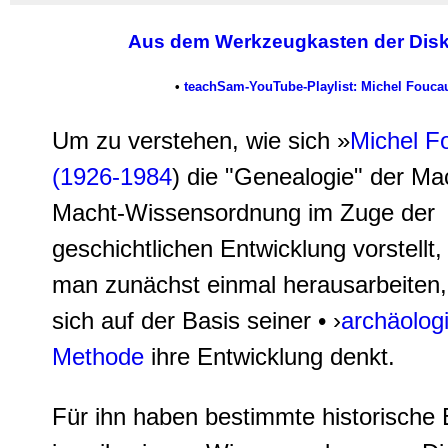
Aus dem Werkzeugkasten der Dis
•
teachSam-YouTube-Playlist: Michel Foucau
Um zu verstehen, wie sich »
Michel F
(1926-1984
) die "Genealogie" der Ma
Macht-Wissensordnung im Zuge der
geschichtlichen Entwicklung vorstellt
man zunächst einmal herausarbeiten,
sich auf der Basis seiner • ›
archäolog
Methode
ihre Entwicklung denkt.
Für ihn haben bestimmte historische