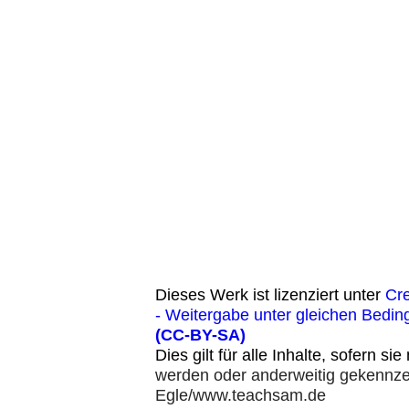
Dieses Werk ist lizenziert unter
Cr
- Weitergabe unter gleichen Bedin
(CC-BY-SA)
Dies gilt für alle Inhalte, sofern si
werden oder anderweitig gekennzei
Egle/www.teachsam.de