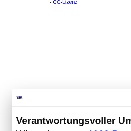
-
CC-Lizenz
Verantwortungsvoller Um