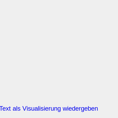
Text als Visualisierung wiedergeben