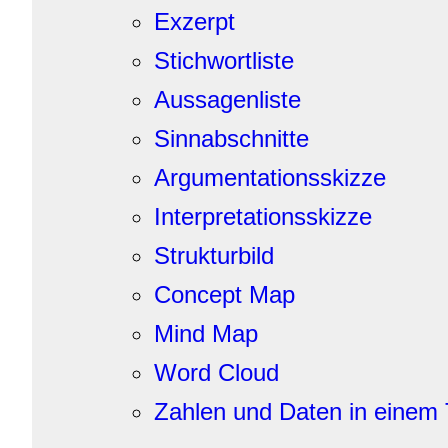
Exzerpt
Stichwortliste
Aussagenliste
Sinnabschnitte
Argumentationsskizze
Interpretationsskizze
Strukturbild
Concept Map
Mind Map
Word Cloud
Zahlen und Daten in einem 