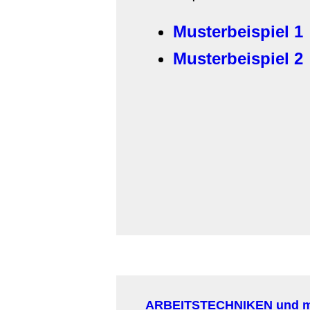
Musterbeispiel 1
Musterbeispiel 2
ARBEITSTECHNIKEN und 