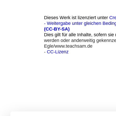
Dieses Werk ist lizenziert unter
Cr
- Weitergabe unter gleichen Bedin
(CC-BY-SA)
Dies gilt für alle Inhalte, sofern si
werden oder anderweitig gekennzei
Egle/www.teachsam.de
-
CC-Lizenz