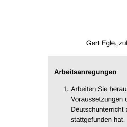
Gert Egle, zu
Arbeitsanregungen
Arbeiten Sie herau
Voraussetzungen 
Deutschunterricht 
stattgefunden hat.