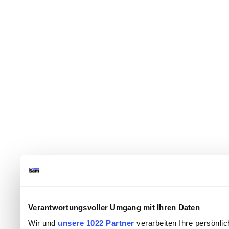
Verantwortungsvoller Umgang mit Ihren Daten
Wir und
unsere 1022 Partner
verarbeiten Ihre persönlic