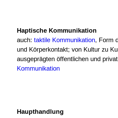
Haptische Kommunikation
auch:
taktile Kommunikation
, Form 
und Körperkontakt; von Kultur zu Kul
ausgeprägten öffentlichen und privat
Kommunikation
Haupthandlung