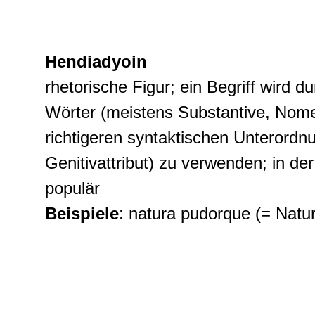
Hendiadyoin
rhetorische Figur; ein Begriff wird 
Wörter (meistens Substantive, Nomen
richtigeren syntaktischen Unterordnu
Genitivattribut) zu verwenden; in der
populär
Beispiele
: natura pudorque (= Natu