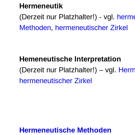
Hermeneutik
(Derzeit nur Platzhalter!) - vgl.
herme
Methoden
,
hermeneutischer Zirkel
Hemeneutische Interpretation
(Derzeit nur Platzhalter!) – vgl.
Herm
hermeneutischer Zirkel
Hermeneutische Methoden