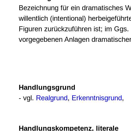
Bezeichnung für ein dramatisches W
willentlich (intentional) herbeigefü
Figuren zurückzuführen ist; im Ggs
vorgegebenen Anlagen dramatischer 
Handlungsgrund
- vgl.
Realgrund
,
Erkenntnisgrund
,
Handlungskompetenz, literale