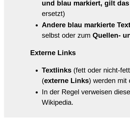
und blau markiert, gilt da
ersetzt)
Andere blau markierte Text
selbst oder zum
Quellen- un
Externe Links
Textlinks
(fett oder nicht-fe
(
externe Links
) werden mit 
In der Regel verweisen diese
Wikipedia.