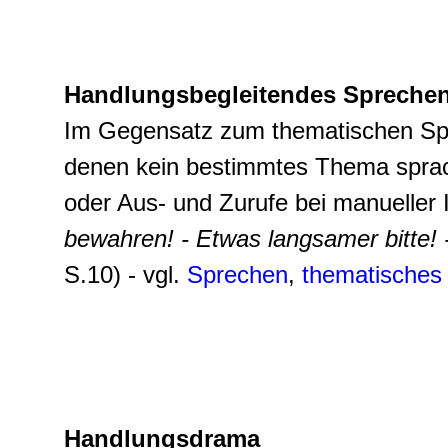
Handlungsbegleitendes Spreche
Im Gegensatz zum thematischen Spr
denen kein bestimmtes Thema sprachl
oder Aus- und Zurufe bei manueller 
bewahren! - Etwas langsamer bitte! 
S.10) - vgl.
Sprechen
,
thematisches
Handlungsdrama