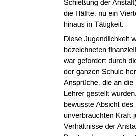
Schießung der Anstalt
die Hälfte, nu ein Vie
hinaus in Tätigkeit.
Diese Jugendlichkeit 
bezeichneten finanziel
war gefordert durch die
der ganzen Schule her
Ansprüche, die an die 
Lehrer gestellt wurden
bewusste Absicht des 
unverbrauchten Kraft 
Verhältnisse der Ansta