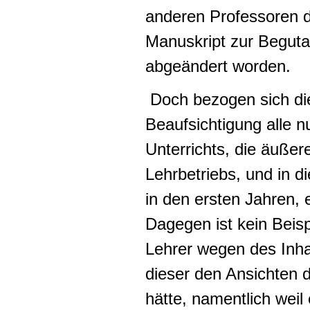
anderen Professoren d
Manuskript zur Beguta
abgeändert worden.
Doch bezogen sich die
Beaufsichtigung alle 
Unterrichts, die äußer
Lehrbetriebs, und in d
in den ersten Jahren, 
Dagegen ist kein Beis
Lehrer wegen des Inhal
dieser den Ansichten 
hätte, namentlich weil e