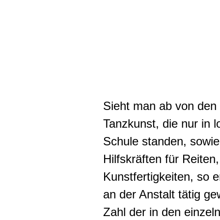
Sieht man ab von den 
Tanzkunst, die nur in 
Schule standen, sowie
Hilfskräften für Reite
Kunstfertigkeiten, so 
an der Anstalt tätig g
Zahl der in den einze