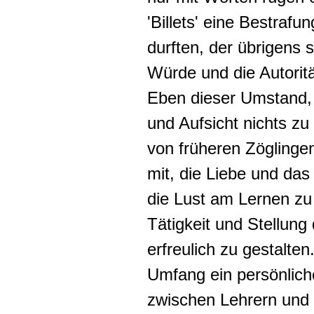
'Billets' eine Bestraf
durften, der übrigens 
Würde und die Autorit
Eben dieser Umstand, d
und Aufsicht nichts zu 
von früheren Zöglinge
mit, die Liebe und da
die Lust am Lernen zu
Tätigkeit und Stellung
erfreulich zu gestalten
Umfang ein
persönlich
zwischen Lehrern und