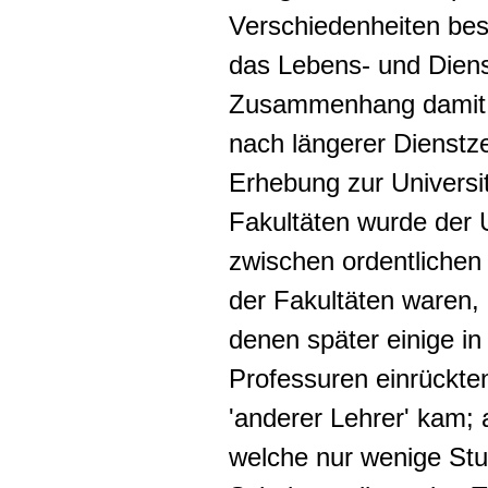
Verschiedenheiten bes
das Lebens- und Dienst
Zusammenhang damit, d
nach längerer Dienstze
Erhebung zur Universi
Fakultäten wurde der 
zwischen ordentlichen
der Fakultäten waren,
denen später einige in 
Professuren einrückte
'anderer Lehrer' kam; 
welche nur wenige St