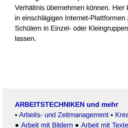
Verhältnis übernehmen können. Hier
in einschlägigen Internet-Plattforme
Schülern in Einzel- oder Kleingruppe
lassen.
ARBEITSTECHNIKEN und mehr
▪
Arbeits- und Zeitmanagement
▪
Krea
●
Arbeit mit Bildern
●
Arbeit
mit Text