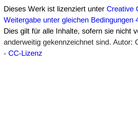
Dieses Werk ist lizenziert unter
Creative
Weitergabe unter gleichen Bedingungen 4
Dies gilt für alle Inhalte, sofern sie nicht
anderweitig gekennzeichnet sind. Autor
-
CC-Lizenz