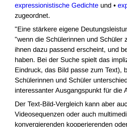
expressionistische Gedichte
und •
ex
zugeordnet.
"Eine stärkere eigene Deutungsleistun
"wenn die Schülerinnen und Schüler z
ihnen dazu passend erscheint, und b
haben. Bei der Suche spielt das impli
Eindruck, das Bild passe zum Text), 
Schülerinnen und Schüler unterschied
interessanter Ausgangspunkt für die 
Der Text-Bild-Vergleich kann aber auc
Videosequenzen oder auch multimedial
konvergierenden kooperierenden oder