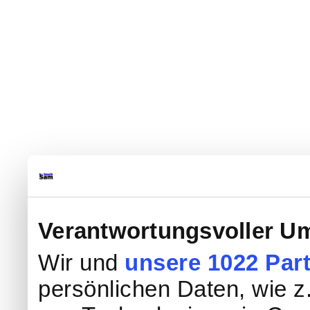
Verantwortungsvoller Um
Wir und
unsere 1022 Par
persönlichen Daten, wie z.