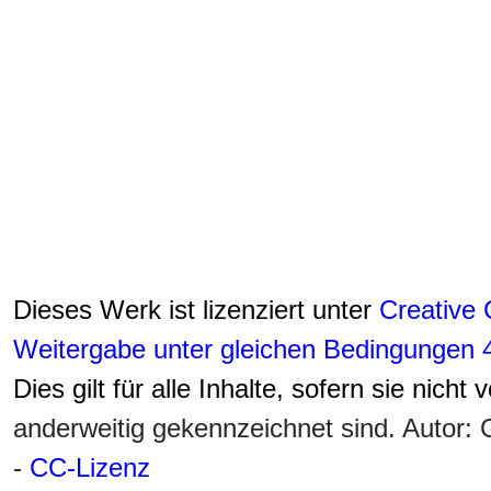
Dieses Werk ist lizenziert unter
Creative
Weitergabe unter gleichen Bedingungen 4
Dies gilt für alle Inhalte, sofern sie nicht
anderweitig gekennzeichnet sind. Autor
-
CC-Lizenz