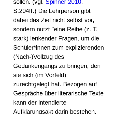
sollen. (vgl.
Spinner 2010
,
S.204ff.) Die Lehrperson gibt
dabei das Ziel nicht selbst vor,
sondern nutzt "eine Reihe (z. T.
stark) lenkender Fragen, um die
Schüler*innen zum explizierenden
(Nach-)Vollzug des
Gedankengangs zu bringen, den
sie sich (im Vorfeld)
zurechtgelegt hat. Bezogen auf
Gespräche über literarische Texte
kann der intendierte
Aufklärungsakt darin bestehen,