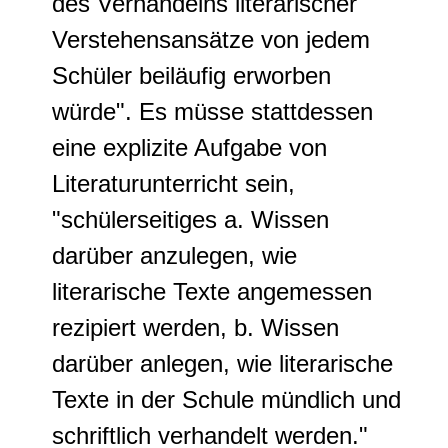
des Verhandelns literarischer
Verstehensansätze von jedem
Schüler beiläufig erworben
würde". Es müsse stattdessen
eine explizite Aufgabe von
Literaturunterricht sein,
"schülerseitiges a. Wissen
darüber anzulegen, wie
literarische Texte angemessen
rezipiert werden, b. Wissen
darüber anlegen, wie literarische
Texte in der Schule mündlich und
schriftlich verhandelt werden."