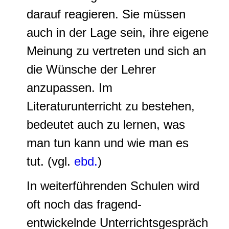
darauf reagieren. Sie müssen
auch in der Lage sein, ihre eigene
Meinung zu vertreten und sich an
die Wünsche der Lehrer
anzupassen. Im
Literaturunterricht zu bestehen,
bedeutet auch zu lernen, was
man tun kann und wie man es
tut. (vgl.
ebd.
)
In weiterführenden Schulen wird
oft noch das fragend-
entwickelnde Unterrichtsgespräch