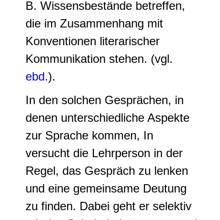
B. Wissensbestände betreffen,
die im Zusammenhang mit
Konventionen literarischer
Kommunikation stehen. (vgl.
ebd.
).
In den solchen Gesprächen, in
denen unterschiedliche Aspekte
zur Sprache kommen, In
versucht die Lehrperson in der
Regel, das Gespräch zu lenken
und eine gemeinsame Deutung
zu finden. Dabei geht er selektiv