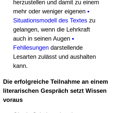
herzustellen und damit zu einem
mehr oder weniger eigenen
▪
Situationsmodell des Textes
zu
gelangen, wenn die Lehrkraft
auch in seinen Augen
▪
Fehllesungen
darstellende
Lesarten zulässt und aushalten
kann.
Die erfolgreiche Teilnahme an einem
literarischen Gespräch setzt Wissen
voraus