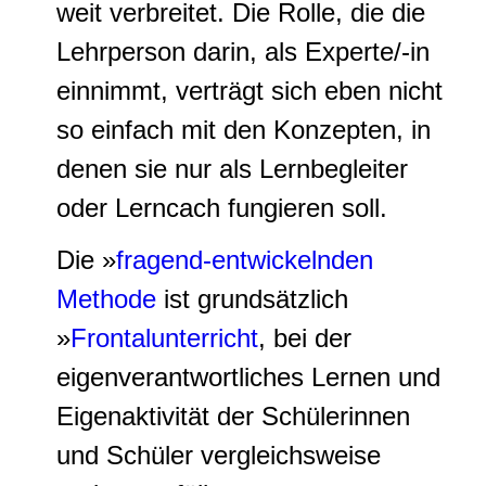
weit verbreitet. Die Rolle, die die
Lehrperson darin, als Experte/-in
einnimmt, verträgt sich eben nicht
so einfach mit den Konzepten, in
denen sie nur als Lernbegleiter
oder Lerncach fungieren soll.
Die »
fragend-entwickelnden
Methode
ist grundsätzlich
»
Frontalunterricht
, bei der
eigenverantwortliches Lernen und
Eigenaktivität der Schülerinnen
und Schüler vergleichsweise