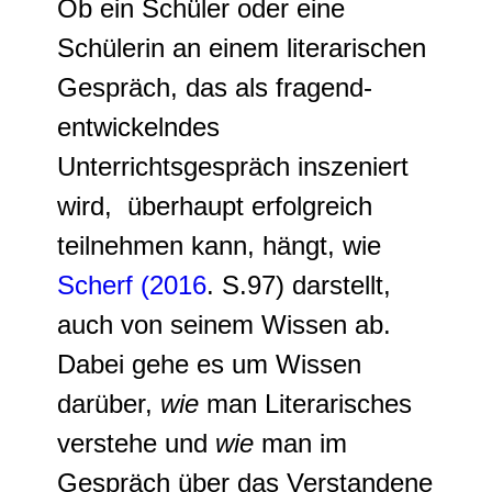
Ob ein Schüler oder eine
Schülerin an einem literarischen
Gespräch, das als fragend-
entwickelndes
Unterrichtsgespräch inszeniert
wird, überhaupt erfolgreich
teilnehmen kann, hängt, wie
Scherf (2016
. S.97) darstellt,
auch von seinem Wissen ab.
Dabei gehe es um Wissen
darüber,
wie
man Literarisches
verstehe und
wie
man im
Gespräch über das Verstandene