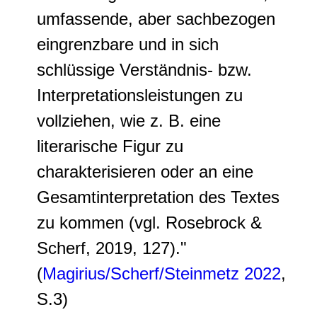
umfassende, aber sachbezogen
eingrenzbare und in sich
schlüssige Verständnis- bzw.
Interpretationsleistungen zu
vollziehen, wie z. B. eine
literarische Figur zu
charakterisieren oder an eine
Gesamtinterpretation des Textes
zu kommen (vgl. Rosebrock &
Scherf, 2019, 127)."
(
Magirius/Scherf/Steinmetz 2022
,
S.3)