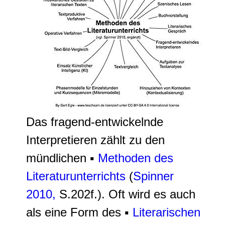
Das fragend-entwickelnde
Interpretieren zählt zu den
mündlichen ▪
Methoden des
Literaturunterrichts
(
Spinner
2010,
S.202f.). Oft wird es auch
als eine Form des ▪
Literarischen