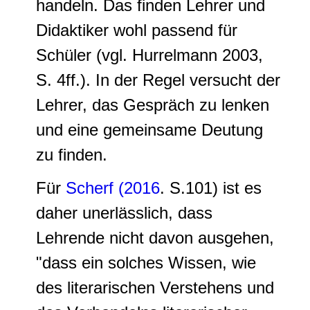
handeln. Das finden Lehrer und
Didaktiker wohl passend für
Schüler (vgl. Hurrelmann 2003,
S. 4ff.). In der Regel versucht der
Lehrer, das Gespräch zu lenken
und eine gemeinsame Deutung
zu finden.
Für
Scherf (2016
. S.101) ist es
daher unerlässlich, dass
Lehrende nicht davon ausgehen,
"dass ein solches Wissen, wie
des literarischen Verstehens und