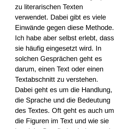
zu literarischen Texten
verwendet. Dabei gibt es viele
Einwände gegen diese Methode.
Ich habe aber selbst erlebt, dass
sie häufig eingesetzt wird. In
solchen Gesprächen geht es
darum, einen Text oder einen
Textabschnitt zu verstehen.
Dabei geht es um die Handlung,
die Sprache und die Bedeutung
des Textes. Oft geht es auch um
die Figuren im Text und wie sie