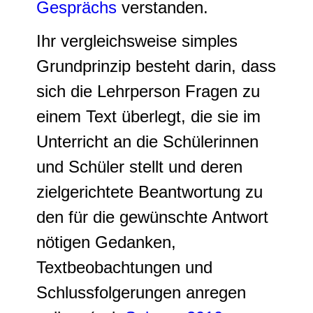
Gesprächs
verstanden.
Ihr vergleichsweise simples
Grundprinzip besteht darin, dass
sich die Lehrperson Fragen zu
einem Text überlegt, die sie im
Unterricht an die Schülerinnen
und Schüler stellt und deren
zielgerichtete Beantwortung zu
den für die gewünschte Antwort
nötigen Gedanken,
Textbeobachtungen und
Schlussfolgerungen anregen