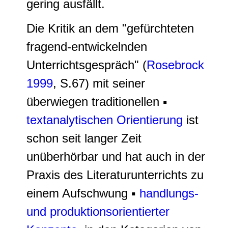
gering ausfällt.
Die Kritik an dem "gefürchteten
fragend-entwickelnden
Unterrichtsgespräch" (
Rosebrock
1999
, S.67) mit seiner
überwiegen traditionellen ▪
textanalytischen Orientierung
ist
schon seit langer Zeit
unüberhörbar und hat auch in der
Praxis des Literaturunterrichts zu
einem Aufschwung ▪
handlungs-
und produktionsorientierter