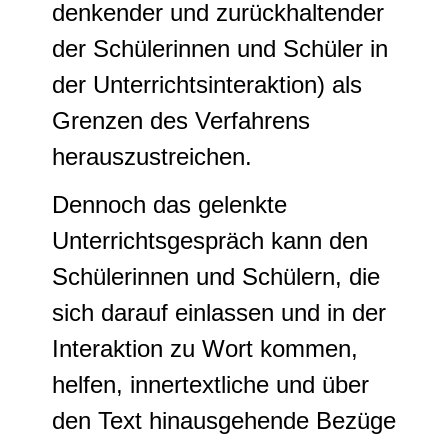
denkender und zurückhaltender
der Schülerinnen und Schüler in
der Unterrichtsinteraktion) als
Grenzen des Verfahrens
herauszustreichen.
Dennoch das gelenkte
Unterrichtsgespräch kann den
Schülerinnen und Schülern, die
sich darauf einlassen und in der
Interaktion zu Wort kommen,
helfen, innertextliche und über
den Text hinausgehende Bezüge