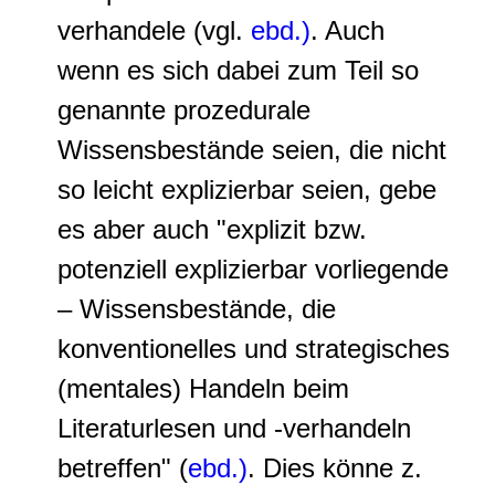
verhandele (vgl.
ebd.)
. Auch
wenn es sich dabei zum Teil so
genannte prozedurale
Wissensbestände seien, die nicht
so leicht explizierbar seien, gebe
es aber auch "explizit bzw.
potenziell explizierbar vorliegende
– Wissensbestände, die
konventionelles und strategisches
(mentales) Handeln beim
Literaturlesen und -verhandeln
betreffen" (
ebd.)
. Dies könne z.