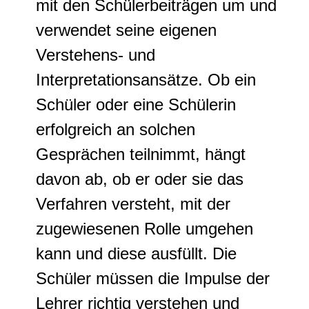
mit den Schülerbeiträgen um und
verwendet seine eigenen
Verstehens- und
Interpretationsansätze. Ob ein
Schüler oder eine Schülerin
erfolgreich an solchen
Gesprächen teilnimmt, hängt
davon ab, ob er oder sie das
Verfahren versteht, mit der
zugewiesenen Rolle umgehen
kann und diese ausfüllt. Die
Schüler müssen die Impulse der
Lehrer richtig verstehen und