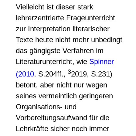
Vielleicht ist dieser stark
lehrerzentrierte Frageunterricht
zur Interpretation literarischer
Texte heute nicht mehr unbedingt
das gängigste Verfahren im
Literaturunterricht, wie
Spinner
3
(2010
, S.204ff.,
2019, S.231)
betont, aber nicht nur wegen
seines vermeintlich geringeren
Organisations- und
Vorbereitungsaufwand für die
Lehrkräfte sicher noch immer