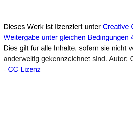
Dieses Werk ist lizenziert unter
Creative
Weitergabe unter gleichen Bedingungen 4
Dies gilt für alle Inhalte, sofern sie nicht
anderweitig gekennzeichnet sind. Autor
-
CC-Lizenz