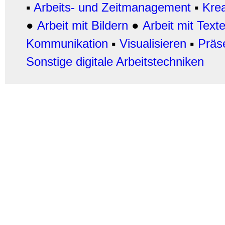
▪
Arbeits- und Zeitmanagement
▪
Krea
●
Arbeit mit Bildern
●
Arbeit
mit Text
Kommunikation
▪
Visualisieren
▪
Präs
Sonstige digitale Arbeitstechniken