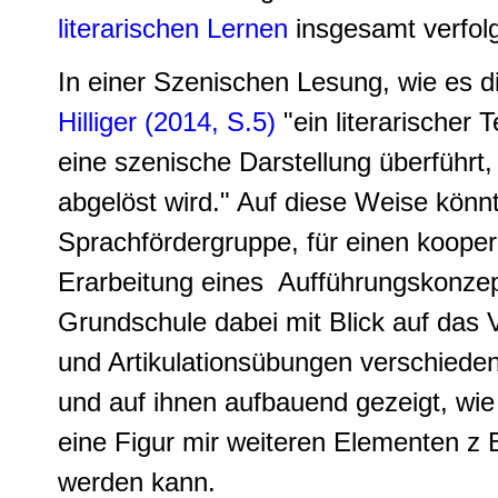
literarischen Lernen
insgesamt verfolg
In einer Szenischen Lesung, wie es d
Hilliger (2014, S.5)
"ein literarischer 
eine szenische Darstellung überführ
abgelöst wird." Auf diese Weise könn
Sprachfördergruppe, für einen kooper
Erarbeitung eines Aufführungskonzep
Grundschule dabei mit Blick auf das
und Artikulationsübungen verschiede
und auf ihnen aufbauend gezeigt, wi
eine Figur mir weiteren Elementen z 
werden kann.