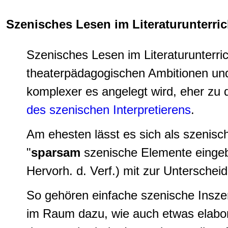
Szenisches Lesen im Literaturunterric
Szenisches Lesen im Literaturunterric
theaterpädagogischen Ambitionen und 
komplexer es angelegt wird, eher zu 
des szenischen Interpretierens
.
Am ehesten lässt es sich als szenisc
"
sparsam
szenische Elemente eingeb
Hervorh. d. Verf.) mit zur Unterschei
So gehören
einfache szenische Insz
im Raum dazu, wie auch
etwas elabo