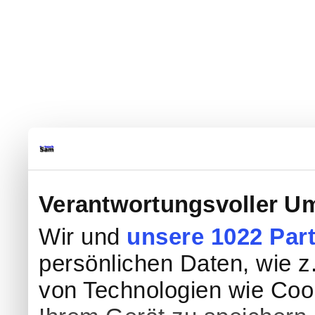
Verantwortungsvoller Um
Wir und
unsere 1022 Par
persönlichen Daten, wie z.
von Technologien wie Coo