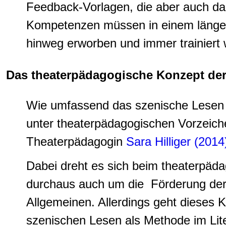
Feedback-Vorlagen, die aber auch da
Kompetenzen müssen in einem längere
hinweg erworben und immer trainiert
Das theaterpädagogische Konzept de
Wie umfassend das szenische Lesen 
unter theaterpädagogischen Vorzeiche
Theaterpädagogin
Sara Hilliger (2014
Dabei dreht es sich beim theaterpä
durchaus auch um die Förderung der 
Allgemeinen. Allerdings geht dieses
szenischen Lesen als Methode im Liter