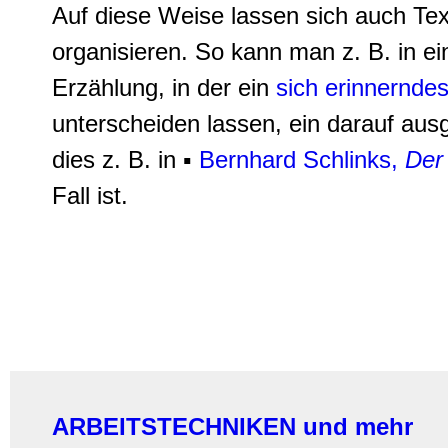
Auf diese Weise lassen sich auch Te
organisieren. So kann man z. B. in ei
Erzählung, in der ein
sich erinnernde
unterscheiden lassen, ein darauf aus
dies z. B. in ▪
Bernhard Schlinks,
Der 
Fall ist.
ARBEITSTECHNIKEN und mehr