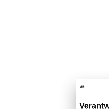
Verantw