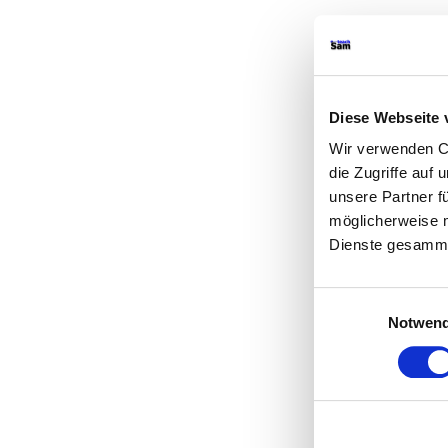
Diese Webseite 
Wir verwenden Co
die Zugriffe auf
unsere Partner f
möglicherweise m
Dienste gesamme
Einwilligungsauswah
Notwend