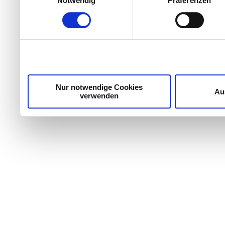
Notwendig
Präferenzen
Nur notwendige Cookies
Au
verwenden