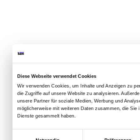
Diese Webseite verwendet Cookies
Wir verwenden Cookies, um Inhalte und Anzeigen zu per
die Zugriffe auf unsere Website zu analysieren. Außer
unsere Partner für soziale Medien, Werbung und Analyse
möglicherweise mit weiteren Daten zusammen, die Sie ih
Dienste gesammelt haben.
Einwilligungsauswahl