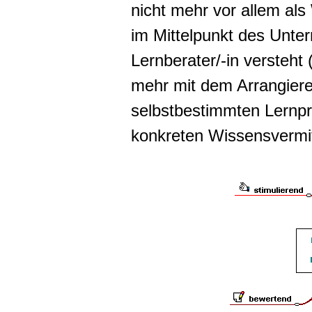
nicht mehr vor allem als 
im Mittelpunkt des Unte
Lernberater/-in versteht 
mehr mit dem Arrangieren
selbstbestimmten Lernpr
konkreten Wissensvermit