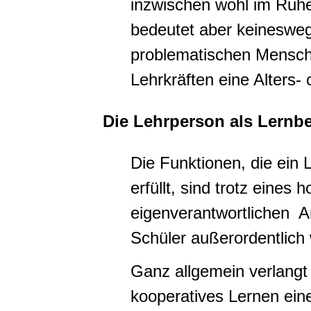
inzwischen wohl im Ruhe
bedeutet aber keinesweg
problematischen Mensche
Lehrkräften eine Alters- 
Die Lehrperson als Lernber
Die Funktionen, die ein 
erfüllt, sind trotz eines
eigenverantwortlichen A
Schüler außerordentlich 
Ganz allgemein verlangt
kooperatives Lernen eine