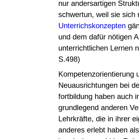
nur andersartigen Strukt
schwertun, weil sie sich 
Unterrichskonzepten
gän
und dem dafür nötigen 
unterrichtlichen Lernen n
S.498)
Kompetenzorientierung 
Neuausrichtungen bei de
fortbildung haben auch i
grundlegend anderen Ver
Lehrkräfte, die in ihrer 
anderes erlebt haben als 