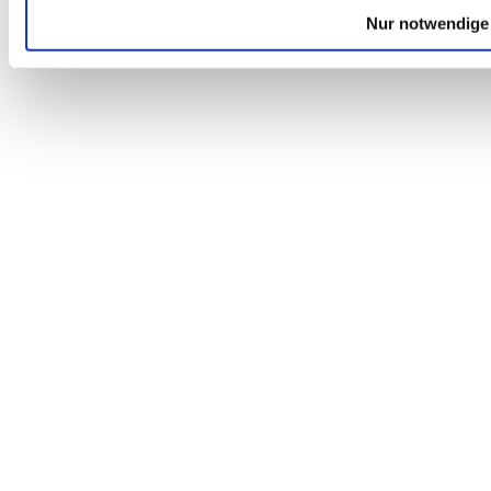
Nur notwendige