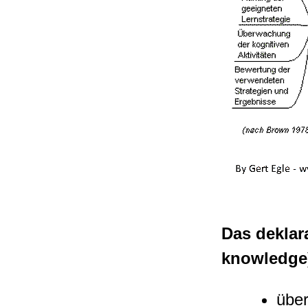
Das
deklar
knowledge
über