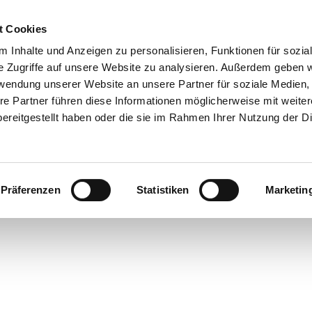
t Cookies
 Inhalte und Anzeigen zu personalisieren, Funktionen für sozia
e Zugriffe auf unsere Website zu analysieren. Außerdem geben w
rwendung unserer Website an unsere Partner für soziale Medien
re Partner führen diese Informationen möglicherweise mit weite
ereitgestellt haben oder die sie im Rahmen Ihrer Nutzung der D
Präferenzen
Statistiken
Marketin