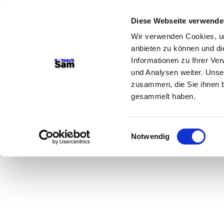
Diese Webseite verwende
Wir verwenden Cookies, um
anbieten zu können und di
Informationen zu Ihrer Ve
und Analysen weiter. Unse
zusammen, die Sie ihnen b
gesammelt haben.
Einwilligungsauswahl
Notwendig