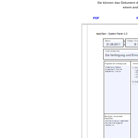
Sie können das Dokument d
einem and
PDF