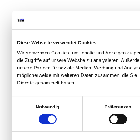
Diese Webseite verwendet Cookies
Wir verwenden Cookies, um Inhalte und Anzeigen zu per
die Zugriffe auf unsere Website zu analysieren. Außer
unsere Partner für soziale Medien, Werbung und Analyse
möglicherweise mit weiteren Daten zusammen, die Sie ih
Dienste gesammelt haben.
Einwilligungsauswahl
Notwendig
Präferenzen