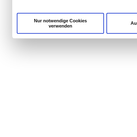
Nur notwendige Cookies
Au
verwenden