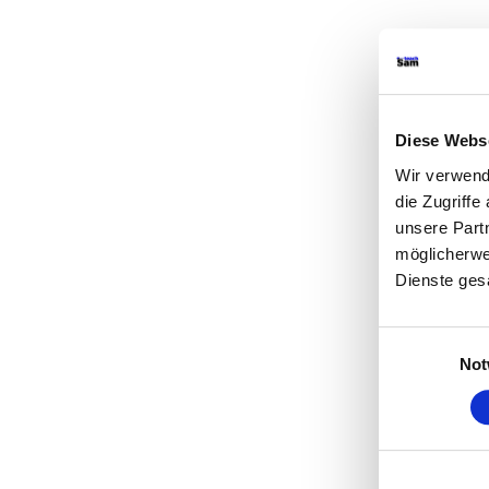
Diese Webs
Wir verwend
die Zugriff
unsere Part
möglicherwe
Dienste ges
Einwilligungsa
Not