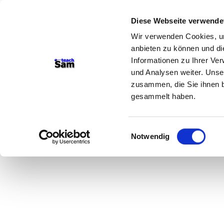
Diese Webseite verwende
Wir verwenden Cookies, um
anbieten zu können und di
Informationen zu Ihrer Ve
und Analysen weiter. Unse
zusammen, die Sie ihnen b
gesammelt haben.
Einwilligungsauswahl
Notwendig