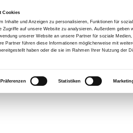
t Cookies
 Inhalte und Anzeigen zu personalisieren, Funktionen für sozia
e Zugriffe auf unsere Website zu analysieren. Außerdem geben w
rwendung unserer Website an unsere Partner für soziale Medien
re Partner führen diese Informationen möglicherweise mit weite
ereitgestellt haben oder die sie im Rahmen Ihrer Nutzung der D
Präferenzen
Statistiken
Marketin