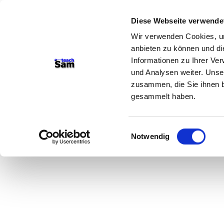
Diese Webseite verwende
Wir verwenden Cookies, um
anbieten zu können und di
Informationen zu Ihrer Ve
und Analysen weiter. Unse
zusammen, die Sie ihnen b
gesammelt haben.
Einwilligungsauswahl
Notwendig