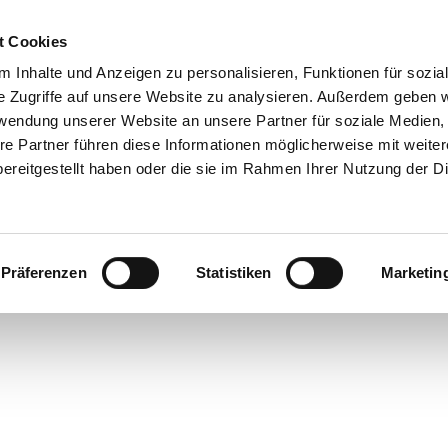
t Cookies
 Inhalte und Anzeigen zu personalisieren, Funktionen für sozia
e Zugriffe auf unsere Website zu analysieren. Außerdem geben w
rwendung unserer Website an unsere Partner für soziale Medien
re Partner führen diese Informationen möglicherweise mit weite
ereitgestellt haben oder die sie im Rahmen Ihrer Nutzung der D
Präferenzen
Statistiken
Marketin