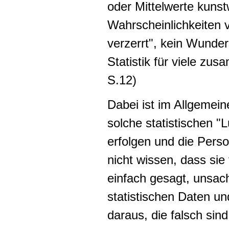
oder Mittelwerte kunst
Wahrscheinlichkeiten 
verzerrt", kein Wunder
Statistik für viele zu
S.12)
Dabei ist im Allgemei
solche statistischen "
erfolgen und die Perso
nicht wissen, dass sie
einfach gesagt, unsa
statistischen Daten u
daraus, die falsch sind