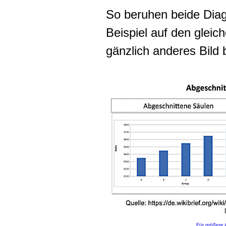
So beruhen beide Dia
Beispiel auf den gleic
gänzlich anderes Bild
Für größere 