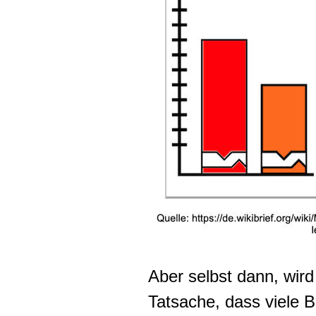
Aber selbst dann, wir
Tatsache, dass viele Bi