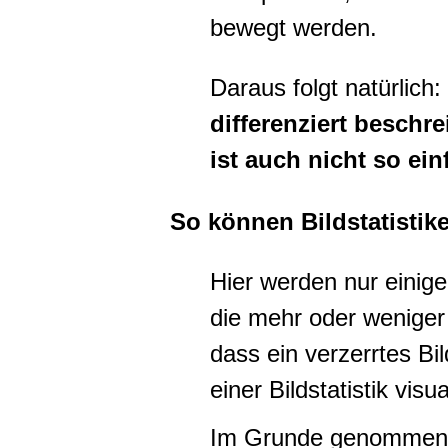
bewegt werden.
Daraus folgt natürlich:
differenziert beschr
ist auch nicht so ei
So können Bildstatistik
Hier werden nur einige
die mehr oder weniger 
dass ein verzerrtes Bi
einer Bildstatistik visu
Im Grunde genommen fä