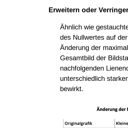
Erweitern oder Verring
Ähnlich wie gestaucht
des Nullwertes auf der
Änderung der maximal
Gesamtbild der Bildsta
nachfolgenden Lienen
unterschiedlich starke
bewirkt.