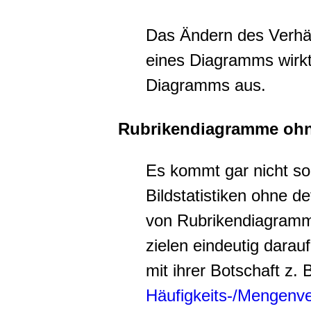
Das Ändern des Verhä
eines Diagramms wirkt 
Diagramms aus.
Rubrikendiagramme ohne 
Es kommt gar nicht so 
Bildstatistiken ohne de
von Rubrikendiagramme
zielen eindeutig darau
mit ihrer Botschaft z. 
Häufigkeits-/Mengenve