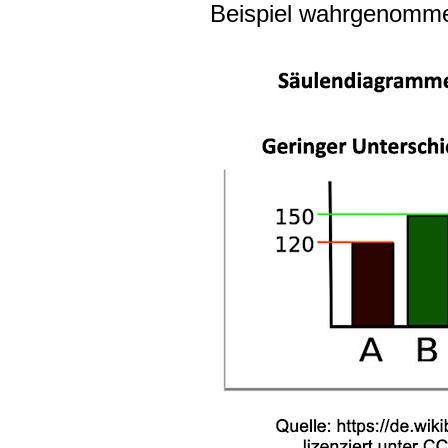
Beispiel wahrgenomme