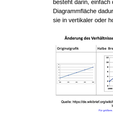
besteht darin, einfac
Diagrammfläche dadur
sie in vertikaler oder h
Für größere 