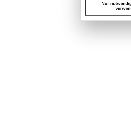
Nur notwendi
verwen