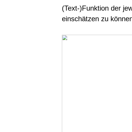
(Text-)Funktion der je
einschätzen zu können