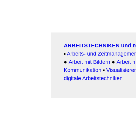
ARBEITSTECHNIKEN und 
▪
Arbeits- und Zeitmanageme
●
Arbeit mit Bildern
●
Arbeit
m
Kommunikation
▪
Visualisiere
digitale Arbeitstechniken