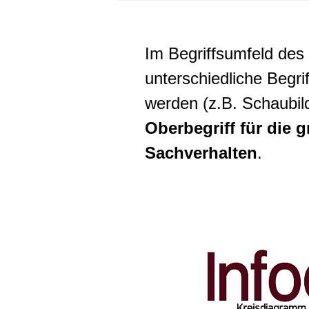
Im Begriffsumfeld des
unterschiedliche Begr
werden (z.B. Schaubil
Oberbegriff für die 
Sachverhalten
.