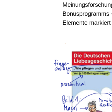
Meinungsforschungs
Bonusprogramms 
Elemente markiert