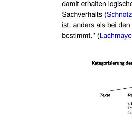
damit erhalten logische
Sachverhalts (
Schnotz
ist, anders als bei den
bestimmt
." (
Lachmaye