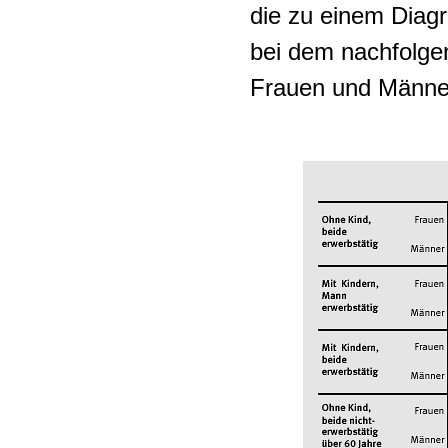
die zu einem Diagr
bei dem nachfolge
Frauen und Männern