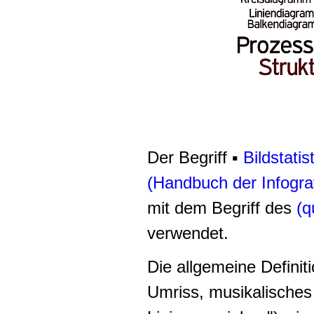
Der Begriff ▪
Bildstatist
(Handbuch der Infogra
mit dem Begriff des
(q
verwendet.
Die allgemeine Definit
Umriss, musikalisches