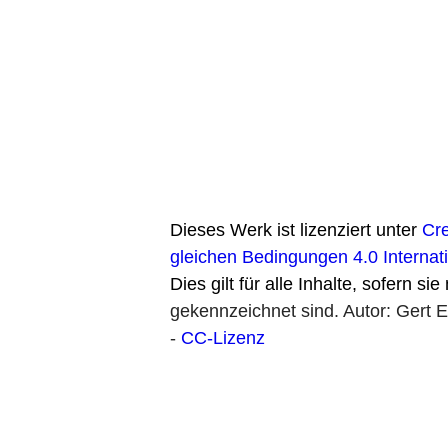
Dieses Werk ist lizenziert unter
Cr
gleichen Bedingungen 4.0 Internat
Dies gilt für alle Inhalte, sofern si
gekennzeichnet sind. Autor: Gert
-
CC-Lizenz