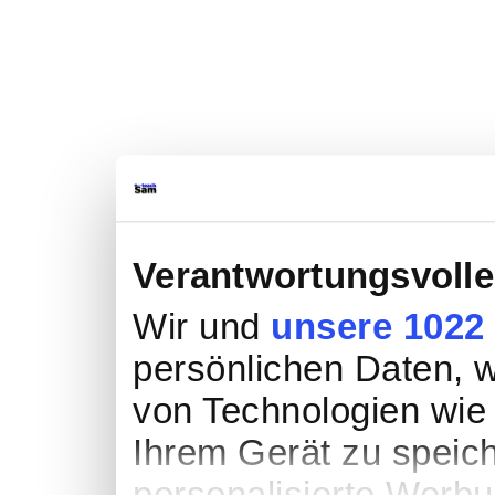
Verantwortungsvolle
Wir und
unsere 1022
persönlichen Daten, wi
von Technologien wie
Ihrem Gerät zu speic
personalisierte Werb