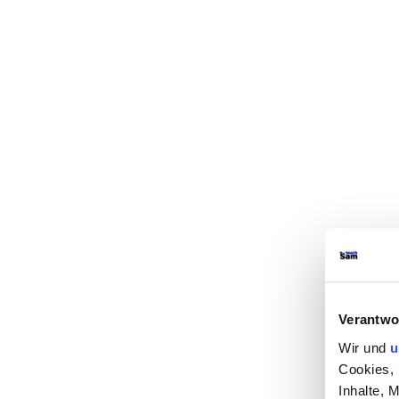
Verantwo
Wir und
u
Cookies, 
Inhalte, 