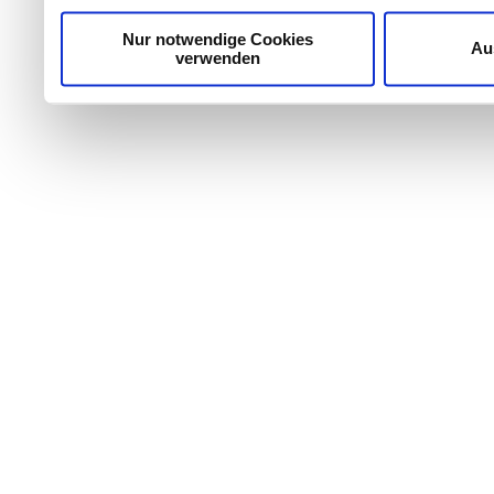
Dienste gesammelt haben.
Nur notwendige Cookies
Au
verwenden