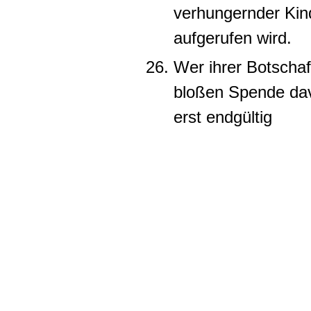
verhungernder Kin
aufgerufen wird.
Wer ihrer Botschaft
bloßen Spende dav
erst endgültig