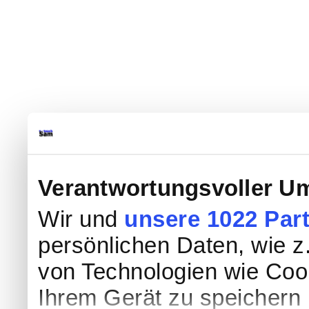
Verantwortungsvoller Um
Wir und
unsere 1022 Par
persönlichen Daten, wie z.
von Technologien wie Coo
Ihrem Gerät zu speichern 