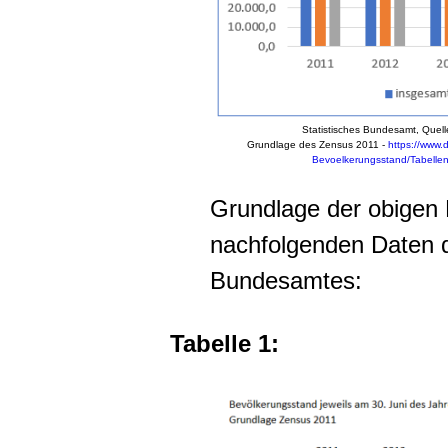
Statistisches Bundesamt, Quell
Grundlage des Zensus 2011 -
https://www.
Bevoelkerungsstand/Tabelle
Grundlage der obigen
nachfolgenden Daten d
Bundesamtes:
Tabelle 1: