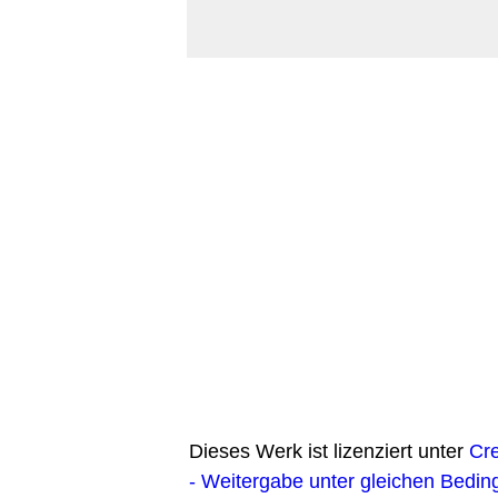
Dieses Werk ist lizenziert unter
Cr
- Weitergabe unter gleichen Bedin