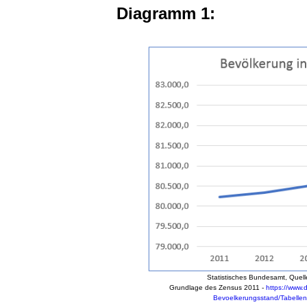
Diagramm 1:
Statistisches Bundesamt, Quell
Grundlage des Zensus 2011 -
https://www.
Bevoelkerungsstand/Tabellen