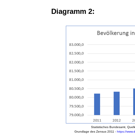
Diagramm 2:
Statistisches Bundesamt, Quell
Grundlage des Zensus 2011 -
https://www.