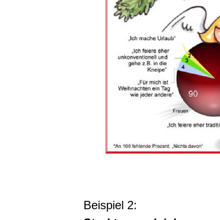
Beispiel 2: