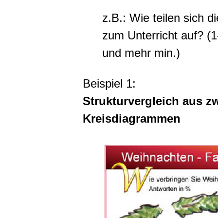
z.B.: Wie teilen sich 
zum Unterricht auf? (1
und mehr min.)
Beispiel 1:
Strukturvergleich aus z
Kreisdiagrammen