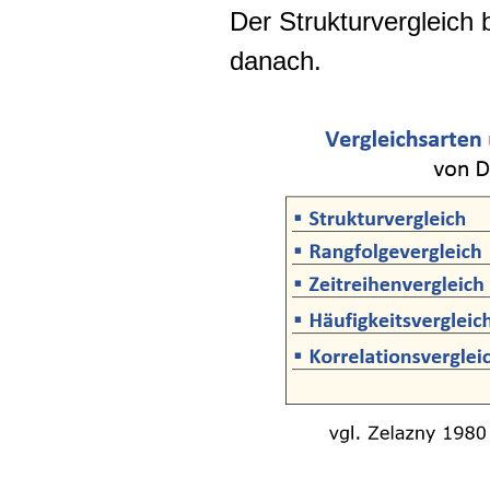
Der Strukturvergleich 
danach.