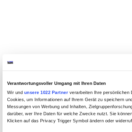
Verantwortungsvoller Umgang mit Ihren Daten
Wir und
unsere 1022 Partner
verarbeiten Ihre persönlichen D
Cookies, um Informationen auf Ihrem Gerät zu speichern und
Messungen von Werbung und Inhalten, Zielgruppenforschung
darüber, wer Ihre Daten für welche Zwecke nutzt. Sie können 
Klicken auf das Privacy Trigger Symbol ändern oder widerru