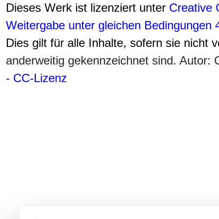
Dieses Werk ist lizenziert unter
Creative
Weitergabe unter gleichen Bedingungen 4
Dies gilt für alle Inhalte, sofern sie nicht
anderweitig gekennzeichnet sind. Autor
-
CC-Lizenz