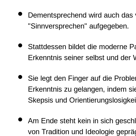
Dementsprechend wird auch das v
"Sinnversprechen" aufgegeben.
Stattdessen bildet die moderne 
Erkenntnis seiner selbst und der 
Sie legt den Finger auf die Probl
Erkenntnis zu gelangen, indem si
Skepsis und Orientierungslosigkeit 
Am Ende steht kein in sich gesch
von Tradition und Ideologie gepr