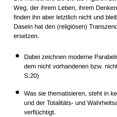
Weg, der ihrem Leben, ihrem Denken
finden ihn aber letztlich nicht und blei
Dasein hat den (religiösen) Transzen
ersetzen.
Dabei zeichnen moderne Parabeln
dem nicht vorhandenen bzw. nicht 
S.20)
Was sie thematisieren, steht in 
und der Totalitäts- und Wahrheit
verflüchtigt.