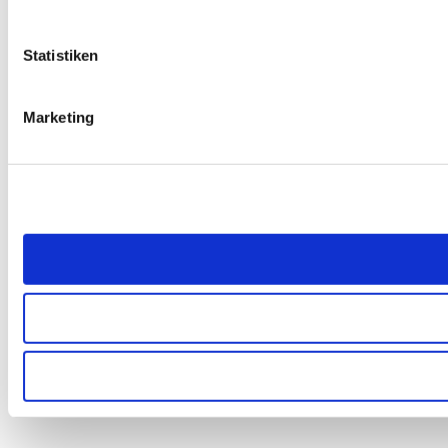
gesammelt haben.
Statistiken
Marketing