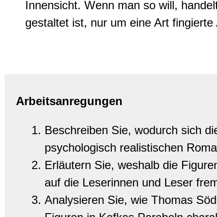
Innensicht. Wenn man so will, hande
gestaltet ist, nur um eine Art fingier
Arbeitsanregungen
Beschreiben Sie, wodurch sich di
psychologisch realistischen Roma
Erläutern Sie, weshalb die Figuren
auf die Leserinnen und Leser fre
Analysieren Sie, wie Thomas Söde