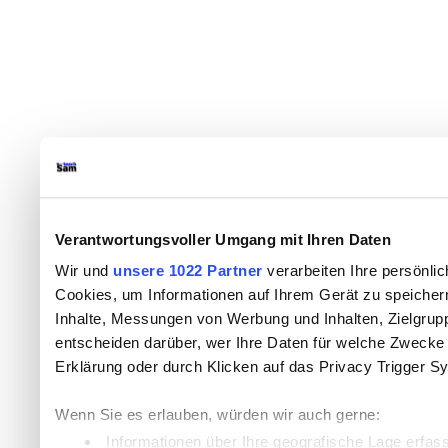
Verantwortungsvoller Umgang mit Ihren Daten
Wir und
unsere 1022 Partner
verarbeiten Ihre persönlic
Cookies, um Informationen auf Ihrem Gerät zu speicher
Inhalte, Messungen von Werbung und Inhalten, Zielgru
entscheiden darüber, wer Ihre Daten für welche Zwecke n
Erklärung oder durch Klicken auf das Privacy Trigger S
Wenn Sie es erlauben, würden wir auch gerne:
Informationen über Ihre geografische Lage erfas