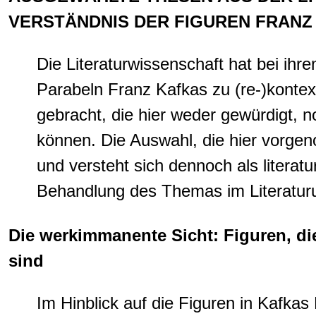
VERSTÄNDNIS DER FIGUREN FRANZ
Die Literaturwissenschaft hat bei i
Parabeln Franz Kafkas zu (re-)kontex
gebracht, die hier weder gewürdigt,
können. Die Auswahl, die hier vorgen
und versteht sich dennoch als literatur
Behandlung des Themas im Literaturun
Die werkimmanente Sicht: Figuren, di
sind
Im Hinblick auf die Figuren in Kafkas