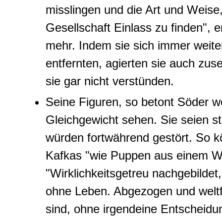
misslingen und die Art und Weise,
Gesellschaft Einlass zu finden", 
mehr. Indem sie sich immer weite
entfernten, agierten sie auch zu
sie gar nicht verstünden.
Seine Figuren, so betont Söder w
Gleichgewicht sehen. Sie seien 
würden fortwährend gestört. So k
Kafkas "wie Puppen aus einem W
"Wirklichkeitsgetreu nachgebildet, 
ohne Leben. Abgezogen und weltf
sind, ohne irgendeine Entscheidu