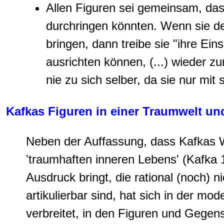
Allen Figuren sei gemeinsam, dass
durchringen könnten. Wenn sie d
bringen, dann treibe sie "ihre Eins
ausrichten können, (...) wieder zu
nie zu sich selber, da sie nur mit 
Kafkas Figuren in einer Traumwelt un
Neben der Auffassung, dass Kafkas W
'traumhaften inneren Lebens' (Kafka 
Ausdruck bringt, die rational (noch) n
artikulierbar sind, hat sich in der m
verbreitet, in den Figuren und Gegens