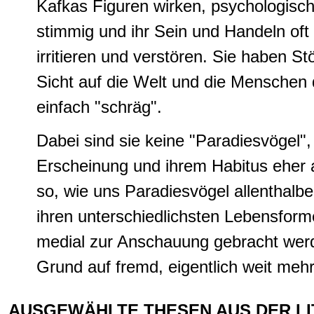
Kafkas Figuren wirken, psychologisch
stimmig und ihr Sein und Handeln oft
irritieren und verstören. Sie haben S
Sicht auf die Welt und die Menschen 
einfach "schräg".
Dabei sind sie keine "Paradiesvögel",
Erscheinung und ihrem Habitus eher 
so, wie uns Paradiesvögel allenthalben
ihren unterschiedlichsten Lebensfo
medial zur Anschauung gebracht werd
Grund auf fremd, eigentlich weit mehr
AUSGEWÄHLTE THESEN AUS DER L