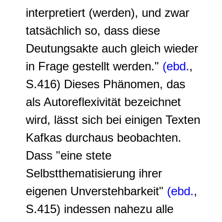
interpretiert (werden), und zwar
tatsächlich so, dass diese
Deutungsakte auch gleich wieder
in Frage gestellt werden."
(ebd.
,
S.416) Dieses Phänomen, das
als
Autoreflexivität
bezeichnet
wird, lässt sich bei einigen Texten
Kafkas durchaus beobachten.
Dass "eine stete
Selbstthematisierung ihrer
eigenen Unverstehbarkeit"
(ebd.
,
S.415) indessen nahezu alle