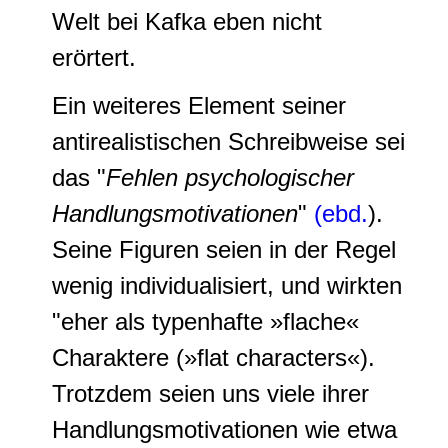
Welt bei Kafka eben nicht
erörtert.
Ein weiteres Element seiner
antirealistischen Schreibweise sei
das "
Fehlen psychologischer
Handlungsmotivationen
"
(ebd.
).
Seine Figuren seien in der Regel
wenig individualisiert, und wirkten
"eher als typenhafte »flache«
Charaktere (»
flat characters
«).
Trotzdem seien uns viele ihrer
Handlungsmotivationen wie etwa