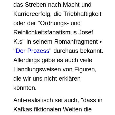
das Streben nach Macht und
Karriereerfolg, die Triebhaftigkeit
oder der "
Ordnungs- und
Reinlichkeitsfanatismus
Josef
K.s" in seinem Romanfragment •
"
Der Prozess
" durchaus bekannt.
Allerdings gäbe es auch viele
Handlungsweisen von Figuren,
die wir uns nicht erklären
könnten.
Anti-realistisch sei auch, "dass in
Kafkas fiktionalen Welten die