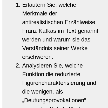
Erläutern Sie, welche
Merkmale der
antirealistischen Erzählweise
Franz Kafkas im Text genannt
werden und warum sie das
Verständnis seiner Werke
erschweren.
Analysieren Sie, welche
Funktion die reduzierte
Figurencharakterisierung und
die wenigen, als
„Deutungsprovokationen“