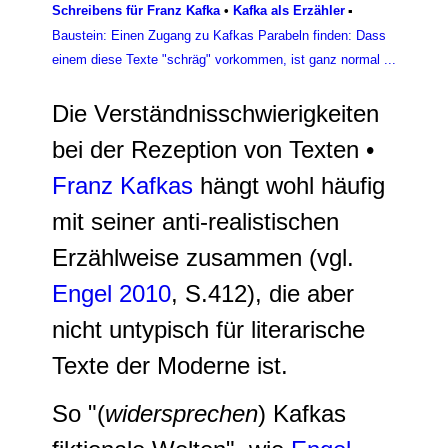
Schreibens für Franz Kafka
•
Kafka als Erzähler
▪
Baustein: Einen Zugang zu Kafkas Parabeln finden: Dass
einem diese Texte "schräg" vorkommen, ist ganz normal ...
Die Verständnisschwierigkeiten
bei der Rezeption von Texten •
Franz Kafkas
hängt wohl häufig
mit seiner anti-realistischen
Erzählweise zusammen (vgl.
Engel 2010
, S.412), die aber
nicht untypisch für literarische
Texte der Moderne ist.
So "(
widersprechen
) Kafkas