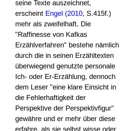
seine Texte auszeichnet,
erscheint
Engel (2010
, S.415f.)
mehr als zweifelhaft. Die
"Raffinesse von Kafkas
Erzählverfahren" bestehe nämlich
durch die in seinen Erzähltexten
überwiegend genutzte personale
Ich- oder Er-Erzählung, dennoch
dem Leser "eine klare Einsicht in
die Fehlerhaftigkeit der
Perspektive der Perspektivfigur"
gewähre und er mehr über diese
erfahre, als sie selbst wisse oder