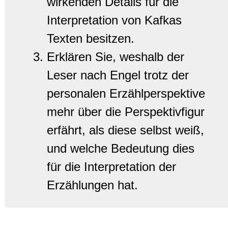
wirkenden Details für die
Interpretation von Kafkas
Texten besitzen.
Erklären Sie, weshalb der
Leser nach Engel trotz der
personalen Erzählperspektive
mehr über die Perspektivfigur
erfährt, als diese selbst weiß,
und welche Bedeutung dies
für die Interpretation der
Erzählungen hat.