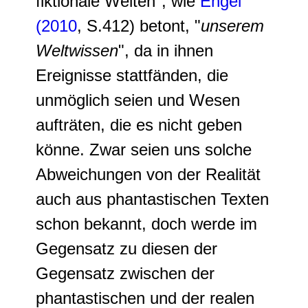
fiktionale Welten", wie
Engel
(2010
, S.412) betont, "
unserem
Weltwissen
", da in ihnen
Ereignisse stattfänden, die
unmöglich seien und Wesen
aufträten, die es nicht geben
könne.
Zwar seien uns solche
Abweichungen von der Realität
auch aus phantastischen Texten
schon bekannt, doch werde im
Gegensatz zu diesen der
Gegensatz zwischen der
phantastischen und der realen