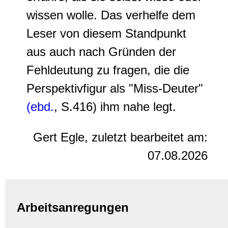
wissen wolle. Das verhelfe dem
Leser von diesem Standpunkt
aus auch nach Gründen der
Fehldeutung zu fragen, die die
Perspektivfigur als "Miss-Deuter"
(ebd.
, S.416) ihm nahe legt.
Gert Egle, zuletzt bearbeitet am:
07.08.2026
Arbeitsanregungen