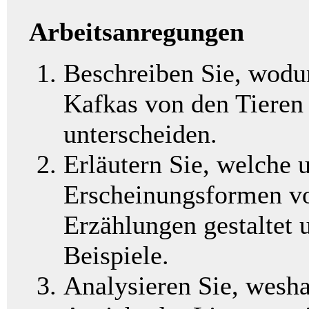
Arbeitsanregungen
Beschreiben Sie, wodur
Kafkas von den Tieren
unterscheiden.
Erläutern Sie, welche 
Erscheinungsformen vo
Erzählungen gestaltet 
Beispiele.
Analysieren Sie, wesha