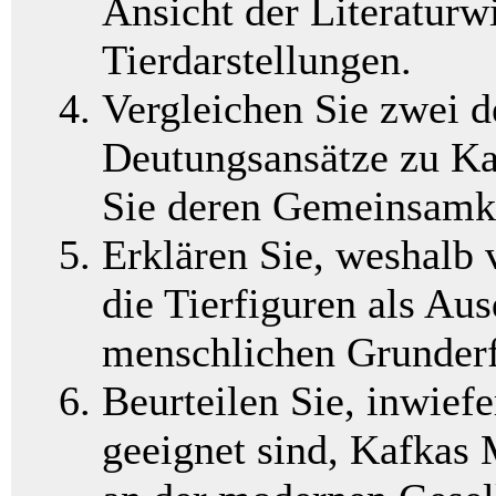
Ansicht der Literaturw
Tierdarstellungen.
Vergleichen Sie zwei d
Deutungsansätze zu Kaf
Sie deren Gemeinsamke
Erklären Sie, weshalb v
die Tierfiguren als A
menschlichen Grunderf
Beurteilen Sie, inwief
geeignet sind, Kafkas 