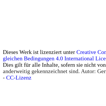
Dieses Werk ist lizenziert unter
Creative Co
gleichen Bedingungen 4.0 International Lic
Dies gilt für alle Inhalte, sofern sie nicht vo
anderweitig gekennzeichnet sind. Autor: G
-
CC-Lizenz