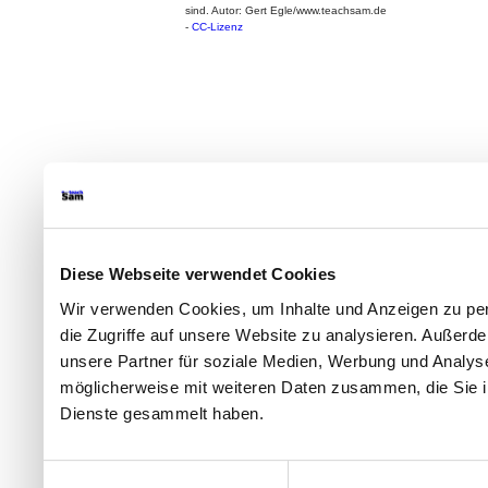
sind. Autor: Gert Egle/www.teachsam.de
-
CC-Lizenz
Diese Webseite verwendet Cookies
Wir verwenden Cookies, um Inhalte und Anzeigen zu per
die Zugriffe auf unsere Website zu analysieren. Außer
unsere Partner für soziale Medien, Werbung und Analyse
möglicherweise mit weiteren Daten zusammen, die Sie ih
Dienste gesammelt haben.
Einwilligungsauswahl