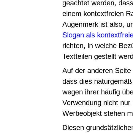
geachtet werden, dass 
einem kontextfreien 
Augenmerk ist also, u
Slogan als kontextfre
richten, in welche Be
Textteilen gestellt wer
Auf der anderen Seite
dass dies naturgemäß 
wegen ihrer häufig übe
Verwendung nicht nur 
Werbeobjekt stehen m
Diesen grundsätzlich