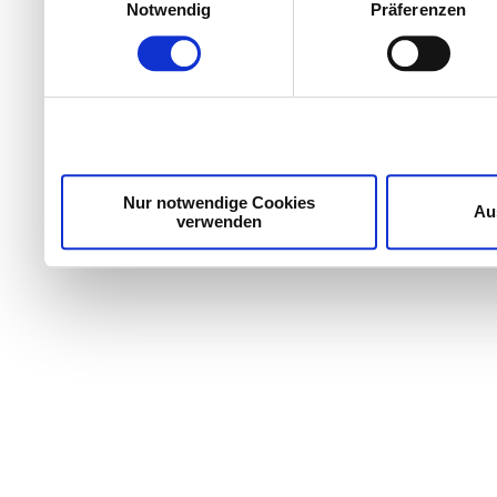
Notwendig
Präferenzen
Nur notwendige Cookies
Au
verwenden