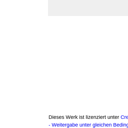
Dieses Werk ist lizenziert unter
Cr
- Weitergabe unter gleichen Bedin