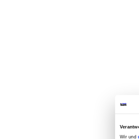
Verantw
Wir und