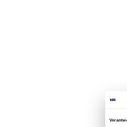
Verantw