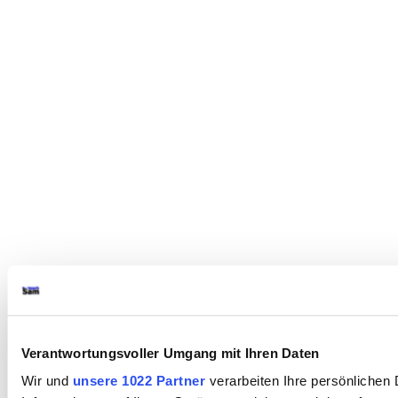
Verantwortungsvoller Umgang mit Ihren Daten
Wir und
unsere 1022 Partner
verarbeiten Ihre persönlichen 