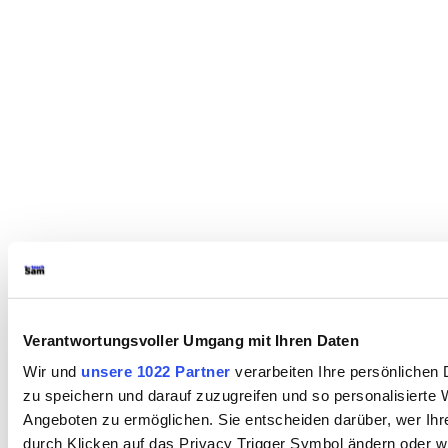
Verantwortungsvoller Umgang mit Ihren Daten
Wir und
unsere 1022 Partner
verarbeiten Ihre persönlichen 
zu speichern und darauf zuzugreifen und so personalisiert
Angeboten zu ermöglichen. Sie entscheiden darüber, wer Ihre
durch Klicken auf das Privacy Trigger Symbol ändern oder w